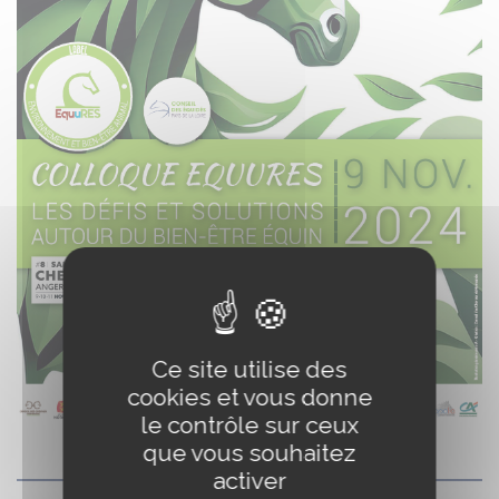
Ce site utilise des
cookies et vous donne
le contrôle sur ceux
que vous souhaitez
activer