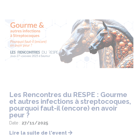
Les Rencontres du RESPE : Gourme
et autres infections à streptocoques,
pourquoi faut-il (encore) en avoir
peur ?
Date :
27/11/2025
Lire la suite de l'event