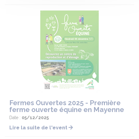
Fermes Ouvertes 2025 - Première
ferme ouverte équine en Mayenne
Date :
05/12/2025
Lire la suite de l'event