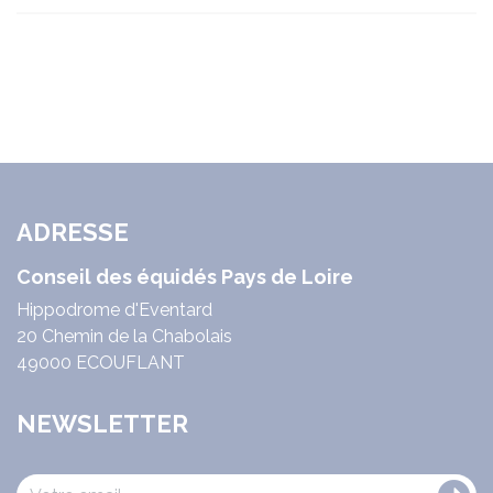
ADRESSE
Conseil des équidés Pays de Loire
Hippodrome d'Eventard
20 Chemin de la Chabolais
49000 ECOUFLANT
NEWSLETTER