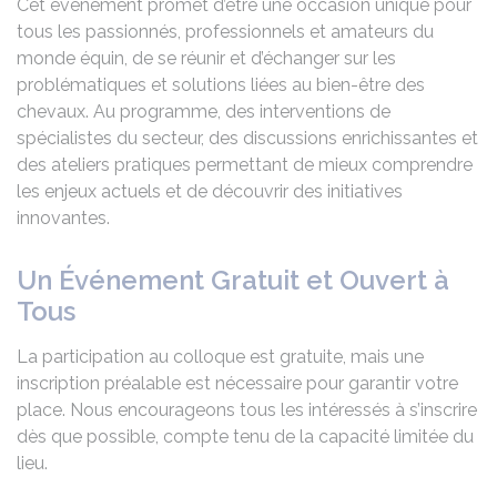
Cet événement promet d’être une occasion unique pour
tous les passionnés, professionnels et amateurs du
monde équin, de se réunir et d’échanger sur les
problématiques et solutions liées au bien-être des
chevaux. Au programme, des interventions de
spécialistes du secteur, des discussions enrichissantes et
des ateliers pratiques permettant de mieux comprendre
les enjeux actuels et de découvrir des initiatives
innovantes.
Un Événement Gratuit et Ouvert à
Tous
La participation au colloque est gratuite, mais une
inscription préalable est nécessaire pour garantir votre
place. Nous encourageons tous les intéressés à s’inscrire
dès que possible, compte tenu de la capacité limitée du
lieu.