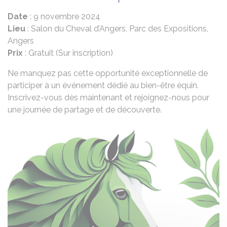
Date
: 9 novembre 2024
Lieu
: Salon du Cheval d’Angers, Parc des Expositions,
Angers
Prix
: Gratuit (Sur inscription)
Ne manquez pas cette opportunité exceptionnelle de
participer à un événement dédié au bien-être équin.
Inscrivez-vous dès maintenant et rejoignez-nous pour
une journée de partage et de découverte.