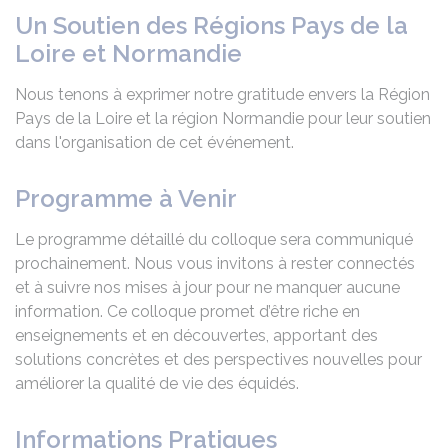
Un Soutien des Régions Pays de la
Loire et Normandie
Nous tenons à exprimer notre gratitude envers la Région
Pays de la Loire et la région Normandie pour leur soutien
dans l'organisation de cet événement.
Programme à Venir
Le programme détaillé du colloque sera communiqué
prochainement. Nous vous invitons à rester connectés
et à suivre nos mises à jour pour ne manquer aucune
information. Ce colloque promet d’être riche en
enseignements et en découvertes, apportant des
solutions concrètes et des perspectives nouvelles pour
améliorer la qualité de vie des équidés.
Informations Pratiques